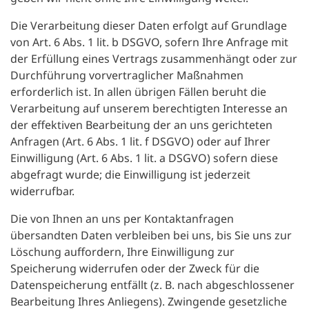
Die Verarbeitung dieser Daten erfolgt auf Grundlage
von Art. 6 Abs. 1 lit. b DSGVO, sofern Ihre Anfrage mit
der Erfüllung eines Vertrags zusammenhängt oder zur
Durchführung vorvertraglicher Maßnahmen
erforderlich ist. In allen übrigen Fällen beruht die
Verarbeitung auf unserem berechtigten Interesse an
der effektiven Bearbeitung der an uns gerichteten
Anfragen (Art. 6 Abs. 1 lit. f DSGVO) oder auf Ihrer
Einwilligung (Art. 6 Abs. 1 lit. a DSGVO) sofern diese
abgefragt wurde; die Einwilligung ist jederzeit
widerrufbar.
Die von Ihnen an uns per Kontaktanfragen
übersandten Daten verbleiben bei uns, bis Sie uns zur
Löschung auffordern, Ihre Einwilligung zur
Speicherung widerrufen oder der Zweck für die
Datenspeicherung entfällt (z. B. nach abgeschlossener
Bearbeitung Ihres Anliegens). Zwingende gesetzliche