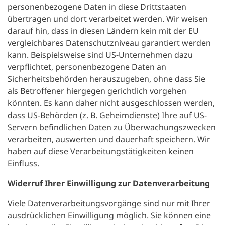
personenbezogene Daten in diese Drittstaaten
übertragen und dort verarbeitet werden. Wir weisen
darauf hin, dass in diesen Ländern kein mit der EU
vergleichbares Datenschutzniveau garantiert werden
kann. Beispielsweise sind US-Unternehmen dazu
verpflichtet, personenbezogene Daten an
Sicherheitsbehörden herauszugeben, ohne dass Sie
als Betroffener hiergegen gerichtlich vorgehen
könnten. Es kann daher nicht ausgeschlossen werden,
dass US-Behörden (z. B. Geheimdienste) Ihre auf US-
Servern befindlichen Daten zu Überwachungszwecken
verarbeiten, auswerten und dauerhaft speichern. Wir
haben auf diese Verarbeitungstätigkeiten keinen
Einfluss.
Widerruf Ihrer Einwilligung zur Datenverarbeitung
Viele Datenverarbeitungsvorgänge sind nur mit Ihrer
ausdrücklichen Einwilligung möglich. Sie können eine