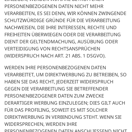
PERSONENBEZOGENEN DATEN NICHT MEHR
VERARBEITEN, ES SEI DENN, WIR KÖNNEN ZWINGENDE
SCHUTZWÜRDIGE GRÜNDE FÜR DIE VERARBEITUNG
NACHWEISEN, DIE IHRE INTERESSEN, RECHTE UND
FREIHEITEN ÜBERWIEGEN ODER DIE VERARBEITUNG
DIENT DER GELTENDMACHUNG, AUSÜBUNG ODER
VERTEIDIGUNG VON RECHTSANSPRÜCHEN
(WIDERSPRUCH NACH ART. 21 ABS. 1 DSGVO).
WERDEN IHRE PERSONENBEZOGENEN DATEN
VERARBEITET, UM DIREKTWERBUNG ZU BETREIBEN, SO
HABEN SIE DAS RECHT, JEDERZEIT WIDERSPRUCH
GEGEN DIE VERARBEITUNG SIE BETREFFENDER
PERSONENBEZOGENER DATEN ZUM ZWECKE
DERARTIGER WERBUNG EINZULEGEN; DIES GILT AUCH
FÜR DAS PROFILING, SOWEIT ES MIT SOLCHER
DIREKTWERBUNG IN VERBINDUNG STEHT. WENN SIE
WIDERSPRECHEN, WERDEN IHRE
PERSONENBEZOGENEN DATEN ANSCHLIESSEND NICHT