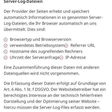
Server-Log-Dateien
Der Provider der Seiten erhebt und speichert
automatisch Informationen in so genannten Server-
Log-Dateien, die Ihr Browser automatisch an uns
übermittelt. Dies sind:
Browsertyp und Browserversion
verwendetes Betriebssystem
Referrer URL
Hostname des zugreifenden Rechners
Uhrzeit der Serveranfrage
IP-Adresse
Eine Zusammenführung dieser Daten mit anderen
Datenquellen wird nicht vorgenommen.
Die Erfassung dieser Daten erfolgt auf Grundlage von
Art. 6 Abs. 1 lit. f DSGVO. Der Websitebetreiber hat ein
berechtigtes Interesse an der technisch fehlerfreien
Darstellung und der Optimierung seiner Website –
hierzu müssen die Server-Log-Files erfasst werden.