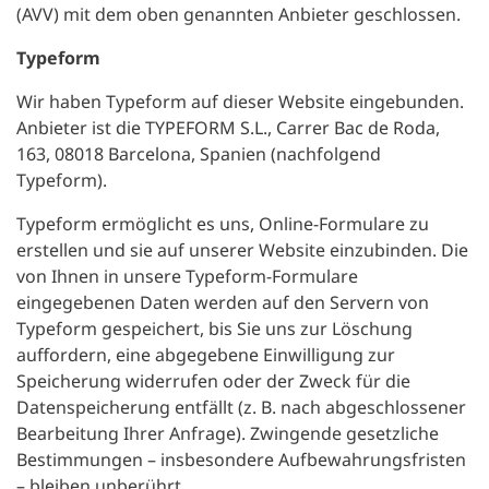
(AVV) mit dem oben genannten Anbieter geschlossen.
Typeform
Wir haben Typeform auf dieser Website eingebunden.
Anbieter ist die TYPEFORM S.L., Carrer Bac de Roda,
163, 08018 Barcelona, Spanien (nachfolgend
Typeform).
Typeform ermöglicht es uns, Online-Formulare zu
erstellen und sie auf unserer Website einzubinden. Die
von Ihnen in unsere Typeform-Formulare
eingegebenen Daten werden auf den Servern von
Typeform gespeichert, bis Sie uns zur Löschung
auffordern, eine abgegebene Einwilligung zur
Speicherung widerrufen oder der Zweck für die
Datenspeicherung entfällt (z. B. nach abgeschlossener
Bearbeitung Ihrer Anfrage). Zwingende gesetzliche
Bestimmungen – insbesondere Aufbewahrungsfristen
– bleiben unberührt.