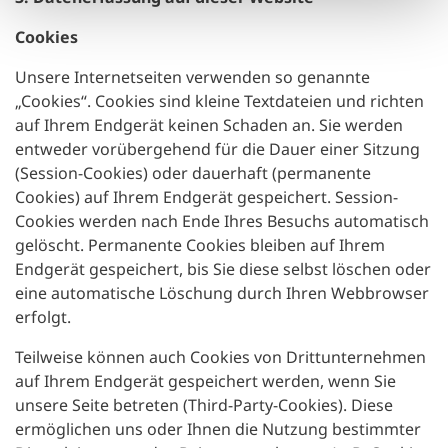
Cookies
Unsere Internetseiten verwenden so genannte
„Cookies“. Cookies sind kleine Textdateien und richten
auf Ihrem Endgerät keinen Schaden an. Sie werden
entweder vorübergehend für die Dauer einer Sitzung
(Session-Cookies) oder dauerhaft (permanente
Cookies) auf Ihrem Endgerät gespeichert. Session-
Cookies werden nach Ende Ihres Besuchs automatisch
gelöscht. Permanente Cookies bleiben auf Ihrem
Endgerät gespeichert, bis Sie diese selbst löschen oder
eine automatische Löschung durch Ihren Webbrowser
erfolgt.
Teilweise können auch Cookies von Drittunternehmen
auf Ihrem Endgerät gespeichert werden, wenn Sie
unsere Seite betreten (Third-Party-Cookies). Diese
ermöglichen uns oder Ihnen die Nutzung bestimmter