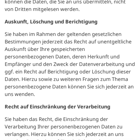
können die Daten, die Sie an uns übermitteln, nicht
von Dritten mitgelesen werden.
Auskunft, Löschung und Berichtigung
Sie haben im Rahmen der geltenden gesetzlichen
Bestimmungen jederzeit das Recht auf unentgeltliche
Auskunft über Ihre gespeicherten
personenbezogenen Daten, deren Herkunft und
Empfänger und den Zweck der Datenverarbeitung und
ggf. ein Recht auf Berichtigung oder Löschung dieser
Daten. Hierzu sowie zu weiteren Fragen zum Thema
personenbezogene Daten können Sie sich jederzeit an
uns wenden.
Recht auf Einschränkung der Verarbeitung
Sie haben das Recht, die Einschränkung der
Verarbeitung Ihrer personenbezogenen Daten zu
verlangen. Hierzu können Sie sich jederzeit an uns