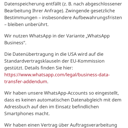
Datenspeicherung entfällt (z. B. nach abgeschlossener
Bearbeitung Ihrer Anfrage). Zwingende gesetzliche
Bestimmungen – insbesondere Aufbewahrungsfristen
– bleiben unberührt.
Wir nutzen WhatsApp in der Variante „WhatsApp
Business“.
Die Datenübertragung in die USA wird auf die
Standardvertragsklauseln der EU-Kommission
gestützt. Details finden Sie hier:
https://www.whatsapp.com/legal/business-data-
transfer-addendum
.
Wir haben unsere WhatsApp-Accounts so eingestellt,
dass es keinen automatischen Datenabgleich mit dem
Adressbuch auf den im Einsatz befindlichen
Smartphones macht.
Wir haben einen Vertrag über Auftragsverarbeitung