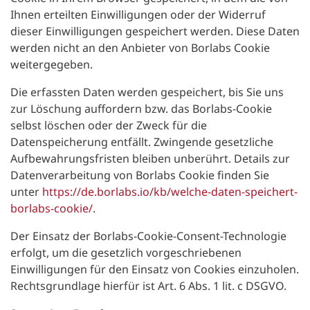
Ihnen erteilten Einwilligungen oder der Widerruf
dieser Einwilligungen gespeichert werden. Diese Daten
werden nicht an den Anbieter von Borlabs Cookie
weitergegeben.
Die erfassten Daten werden gespeichert, bis Sie uns
zur Löschung auffordern bzw. das Borlabs-Cookie
selbst löschen oder der Zweck für die
Datenspeicherung entfällt. Zwingende gesetzliche
Aufbewahrungsfristen bleiben unberührt. Details zur
Datenverarbeitung von Borlabs Cookie finden Sie
unter
https://de.borlabs.io/kb/welche-daten-speichert-
borlabs-cookie/
.
Der Einsatz der Borlabs-Cookie-Consent-Technologie
erfolgt, um die gesetzlich vorgeschriebenen
Einwilligungen für den Einsatz von Cookies einzuholen.
Rechtsgrundlage hierfür ist Art. 6 Abs. 1 lit. c DSGVO.