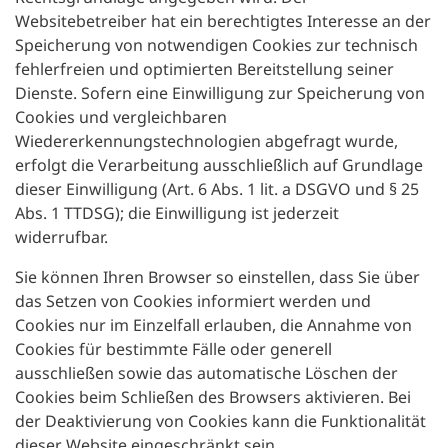
Websitebetreiber hat ein berechtigtes Interesse an der
Speicherung von notwendigen Cookies zur technisch
fehlerfreien und optimierten Bereitstellung seiner
Dienste. Sofern eine Einwilligung zur Speicherung von
Cookies und vergleichbaren
Wiedererkennungstechnologien abgefragt wurde,
erfolgt die Verarbeitung ausschließlich auf Grundlage
dieser Einwilligung (Art. 6 Abs. 1 lit. a DSGVO und § 25
Abs. 1 TTDSG); die Einwilligung ist jederzeit
widerrufbar.
Sie können Ihren Browser so einstellen, dass Sie über
das Setzen von Cookies informiert werden und
Cookies nur im Einzelfall erlauben, die Annahme von
Cookies für bestimmte Fälle oder generell
ausschließen sowie das automatische Löschen der
Cookies beim Schließen des Browsers aktivieren. Bei
der Deaktivierung von Cookies kann die Funktionalität
dieser Website eingeschränkt sein.