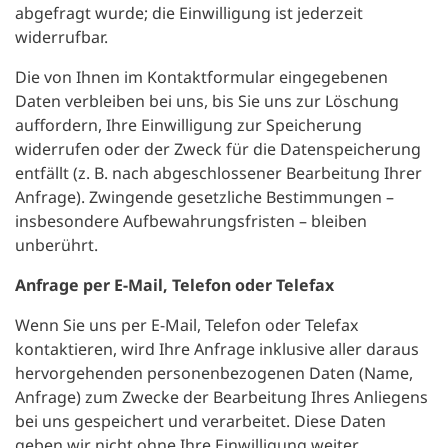
abgefragt wurde; die Einwilligung ist jederzeit
widerrufbar.
Die von Ihnen im Kontaktformular eingegebenen
Daten verbleiben bei uns, bis Sie uns zur Löschung
auffordern, Ihre Einwilligung zur Speicherung
widerrufen oder der Zweck für die Datenspeicherung
entfällt (z. B. nach abgeschlossener Bearbeitung Ihrer
Anfrage). Zwingende gesetzliche Bestimmungen –
insbesondere Aufbewahrungsfristen – bleiben
unberührt.
Anfrage per E-Mail, Telefon oder Telefax
Wenn Sie uns per E-Mail, Telefon oder Telefax
kontaktieren, wird Ihre Anfrage inklusive aller daraus
hervorgehenden personenbezogenen Daten (Name,
Anfrage) zum Zwecke der Bearbeitung Ihres Anliegens
bei uns gespeichert und verarbeitet. Diese Daten
geben wir nicht ohne Ihre Einwilligung weiter.