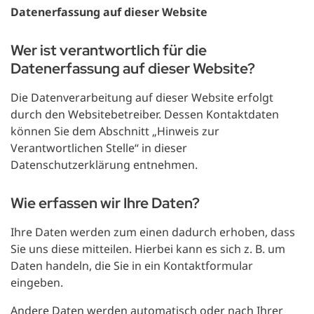
Datenerfassung auf dieser Website
Wer ist verantwortlich für die
Datenerfassung auf dieser Website?
Die Datenverarbeitung auf dieser Website erfolgt
durch den Websitebetreiber. Dessen Kontaktdaten
können Sie dem Abschnitt „Hinweis zur
Verantwortlichen Stelle“ in dieser
Datenschutzerklärung entnehmen.
Wie erfassen wir Ihre Daten?
Ihre Daten werden zum einen dadurch erhoben, dass
Sie uns diese mitteilen. Hierbei kann es sich z. B. um
Daten handeln, die Sie in ein Kontaktformular
eingeben.
Andere Daten werden automatisch oder nach Ihrer