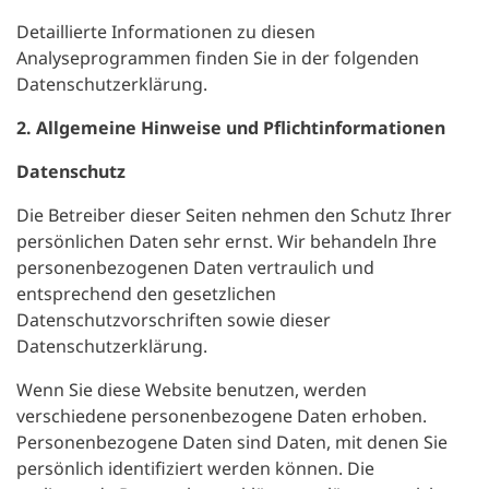
Detaillierte Informationen zu diesen
Analyseprogrammen finden Sie in der folgenden
Datenschutzerklärung.
2. Allgemeine Hinweise und Pflichtinformationen
Datenschutz
Die Betreiber dieser Seiten nehmen den Schutz Ihrer
persönlichen Daten sehr ernst. Wir behandeln Ihre
personenbezogenen Daten vertraulich und
entsprechend den gesetzlichen
Datenschutzvorschriften sowie dieser
Datenschutzerklärung.
Wenn Sie diese Website benutzen, werden
verschiedene personenbezogene Daten erhoben.
Personenbezogene Daten sind Daten, mit denen Sie
persönlich identifiziert werden können. Die