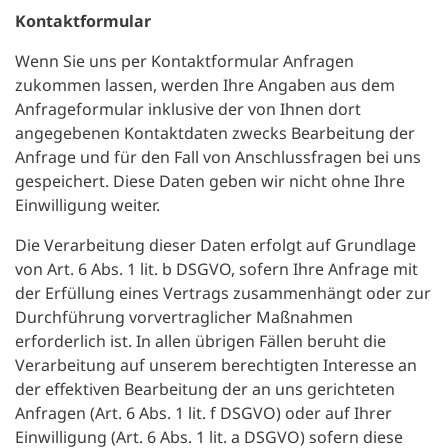
Kontaktformular
Wenn Sie uns per Kontaktformular Anfragen
zukommen lassen, werden Ihre Angaben aus dem
Anfrageformular inklusive der von Ihnen dort
angegebenen Kontaktdaten zwecks Bearbeitung der
Anfrage und für den Fall von Anschlussfragen bei uns
gespeichert. Diese Daten geben wir nicht ohne Ihre
Einwilligung weiter.
Die Verarbeitung dieser Daten erfolgt auf Grundlage
von Art. 6 Abs. 1 lit. b DSGVO, sofern Ihre Anfrage mit
der Erfüllung eines Vertrags zusammenhängt oder zur
Durchführung vorvertraglicher Maßnahmen
erforderlich ist. In allen übrigen Fällen beruht die
Verarbeitung auf unserem berechtigten Interesse an
der effektiven Bearbeitung der an uns gerichteten
Anfragen (Art. 6 Abs. 1 lit. f DSGVO) oder auf Ihrer
Einwilligung (Art. 6 Abs. 1 lit. a DSGVO) sofern diese