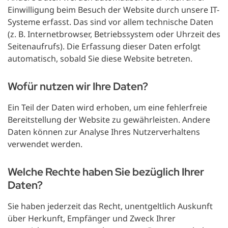
Einwilligung beim Besuch der Website durch unsere IT-
Systeme erfasst. Das sind vor allem technische Daten
(z. B. Internetbrowser, Betriebssystem oder Uhrzeit des
Seitenaufrufs). Die Erfassung dieser Daten erfolgt
automatisch, sobald Sie diese Website betreten.
Wofür nutzen wir Ihre Daten?
Ein Teil der Daten wird erhoben, um eine fehlerfreie
Bereitstellung der Website zu gewährleisten. Andere
Daten können zur Analyse Ihres Nutzerverhaltens
verwendet werden.
Welche Rechte haben Sie bezüglich Ihrer
Daten?
Sie haben jederzeit das Recht, unentgeltlich Auskunft
über Herkunft, Empfänger und Zweck Ihrer