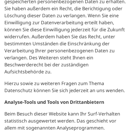
gespeicherten personenbezogenen Daten zu erhalten.
Sie haben außerdem ein Recht, die Berichtigung oder
Löschung dieser Daten zu verlangen. Wenn Sie eine
Einwilligung zur Datenverarbeitung erteilt haben,
können Sie diese Einwilligung jederzeit für die Zukunft
widerrufen. Außerdem haben Sie das Recht, unter
bestimmten Umständen die Einschränkung der
Verarbeitung Ihrer personenbezogenen Daten zu
verlangen. Des Weiteren steht Ihnen ein
Beschwerderecht bei der zuständigen
Aufsichtsbehörde zu.
Hierzu sowie zu weiteren Fragen zum Thema
Datenschutz können Sie sich jederzeit an uns wenden.
Analyse-Tools und Tools von Drittanbietern
Beim Besuch dieser Website kann Ihr Surf-Verhalten
statistisch ausgewertet werden. Das geschieht vor
allem mit sogenannten Analyseprogrammen.