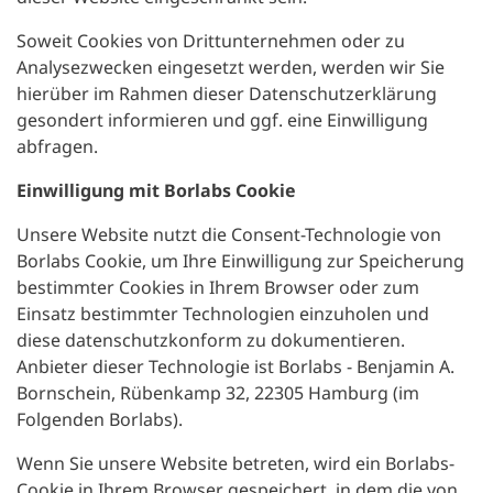
Soweit Cookies von Drittunternehmen oder zu
Analysezwecken eingesetzt werden, werden wir Sie
hierüber im Rahmen dieser Datenschutzerklärung
gesondert informieren und ggf. eine Einwilligung
abfragen.
Einwilligung mit Borlabs Cookie
Unsere Website nutzt die Consent-Technologie von
Borlabs Cookie, um Ihre Einwilligung zur Speicherung
bestimmter Cookies in Ihrem Browser oder zum
Einsatz bestimmter Technologien einzuholen und
diese datenschutzkonform zu dokumentieren.
Anbieter dieser Technologie ist Borlabs - Benjamin A.
Bornschein, Rübenkamp 32, 22305 Hamburg (im
Folgenden Borlabs).
Wenn Sie unsere Website betreten, wird ein Borlabs-
Cookie in Ihrem Browser gespeichert, in dem die von