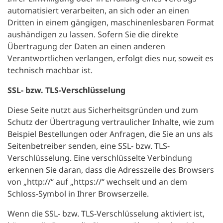
automatisiert verarbeiten, an sich oder an einen
Dritten in einem gängigen, maschinenlesbaren Format
aushändigen zu lassen. Sofern Sie die direkte
Übertragung der Daten an einen anderen
Verantwortlichen verlangen, erfolgt dies nur, soweit es
technisch machbar ist.
SSL- bzw. TLS-Verschlüsselung
Diese Seite nutzt aus Sicherheitsgründen und zum
Schutz der Übertragung vertraulicher Inhalte, wie zum
Beispiel Bestellungen oder Anfragen, die Sie an uns als
Seitenbetreiber senden, eine SSL- bzw. TLS-
Verschlüsselung. Eine verschlüsselte Verbindung
erkennen Sie daran, dass die Adresszeile des Browsers
von „http://“ auf „https://“ wechselt und an dem
Schloss-Symbol in Ihrer Browserzeile.
Wenn die SSL- bzw. TLS-Verschlüsselung aktiviert ist,