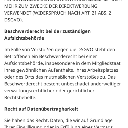
MEHR ZUM ZWECKE DER DIREKTWERBUNG
VERWENDET (WIDERSPRUCH NACH ART. 21 ABS. 2
DSGVO).
Beschwerderecht bei der zuständigen
Aufsichtsbehörde
Im Falle von Verstößen gegen die DSGVO steht den
Betroffenen ein Beschwerderecht bei einer
Aufsichtsbehörde, insbesondere in dem Mitgliedstaat
ihres gewöhnlichen Aufenthalts, ihres Arbeitsplatzes
oder des Orts des mutmaßlichen Verstoßes zu. Das
Beschwerderecht besteht unbeschadet anderweitiger
verwaltungsrechtlicher oder gerichtlicher
Rechtsbehelfe.
Recht auf Datenübertragbarkeit
Sie haben das Recht, Daten, die wir auf Grundlage
Ihrer Einwilligung oder in Erfüllung eines Vertrags