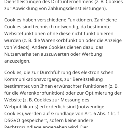
Dienstleistungen des Drittunternehmens (z. B. Cookies
zur Abwicklung von Zahlungsdienstleistungen).
Cookies haben verschiedene Funktionen. Zahlreiche
Cookies sind technisch notwendig, da bestimmte
Websitefunktionen ohne diese nicht funktionieren
würden (z. B. die Warenkorbfunktion oder die Anzeige
von Videos). Andere Cookies dienen dazu, das
Nutzerverhalten auszuwerten oder Werbung
anzuzeigen.
Cookies, die zur Durchführung des elektronischen
Kommunikationsvorgangs, zur Bereitstellung
bestimmter, von Ihnen erwünschter Funktionen (z. B.
für die Warenkorbfunktion) oder zur Optimierung der
Website (z. B. Cookies zur Messung des
Webpublikums) erforderlich sind (notwendige
Cookies), werden auf Grundlage von Art. 6 Abs. 1 lit. f
DSGVO gespeichert, sofern keine andere
Rechtsgrundlage angegeben wird. Der