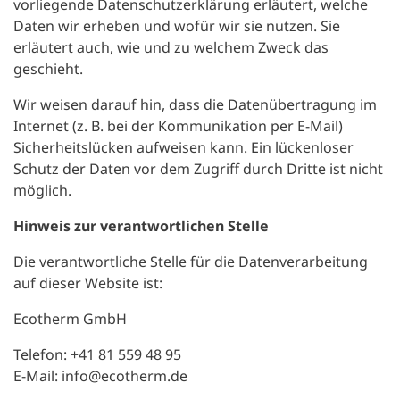
vorliegende Datenschutzerklärung erläutert, welche
Daten wir erheben und wofür wir sie nutzen. Sie
erläutert auch, wie und zu welchem Zweck das
geschieht.
Wir weisen darauf hin, dass die Datenübertragung im
Internet (z. B. bei der Kommunikation per E-Mail)
Sicherheitslücken aufweisen kann. Ein lückenloser
Schutz der Daten vor dem Zugriff durch Dritte ist nicht
möglich.
Hinweis zur verantwortlichen Stelle
Die verantwortliche Stelle für die Datenverarbeitung
auf dieser Website ist:
Ecotherm GmbH
Telefon: +41 81 559 48 95
E-Mail: info@ecotherm.de