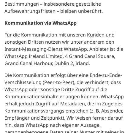
Bestimmungen – insbesondere gesetzliche
Aufbewahrungsfristen – bleiben unberührt.
Kommunikation via WhatsApp
Für die Kommunikation mit unseren Kunden und
sonstigen Dritten nutzen wir unter anderem den
Instant-Messaging-Dienst WhatsApp. Anbieter ist die
WhatsApp Ireland Limited, 4 Grand Canal Square,
Grand Canal Harbour, Dublin 2, Irland.
Die Kommunikation erfolgt über eine Ende-zu-Ende-
Verschlüsselung (Peer-to-Peer), die verhindert, dass
WhatsApp oder sonstige Dritte Zugriff auf die
Kommunikationsinhalte erlangen können. WhatsApp
erhält jedoch Zugriff auf Metadaten, die im Zuge des
Kommunikationsvorgangs entstehen (z. B. Absender,
Empfänger und Zeitpunkt). Wir weisen ferner darauf
hin, dass WhatsApp nach eigener Aussage,
personenbezogene Daten seiner Nutzer mit seiner in