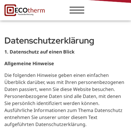
Kostenloses und
unverbindliches
Angebot
anfragen
Datenschutz­erklärung
1. Datenschutz auf einen Blick
Allgemeine Hinweise
Die folgenden Hinweise geben einen einfachen
Überblick darüber, was mit Ihren personenbezogenen
Daten passiert, wenn Sie diese Website besuchen.
Personenbezogene Daten sind alle Daten, mit denen
Sie persönlich identifiziert werden können.
Ausführliche Informationen zum Thema Datenschutz
entnehmen Sie unserer unter diesem Text
aufgeführten Datenschutzerklärung.