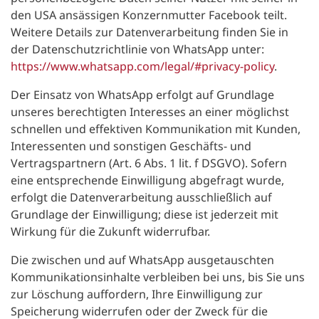
den USA ansässigen Konzernmutter Facebook teilt.
Weitere Details zur Datenverarbeitung finden Sie in
der Datenschutzrichtlinie von WhatsApp unter:
https://www.whatsapp.com/legal/#privacy-policy
.
Der Einsatz von WhatsApp erfolgt auf Grundlage
unseres berechtigten Interesses an einer möglichst
schnellen und effektiven Kommunikation mit Kunden,
Interessenten und sonstigen Geschäfts- und
Vertragspartnern (Art. 6 Abs. 1 lit. f DSGVO). Sofern
eine entsprechende Einwilligung abgefragt wurde,
erfolgt die Datenverarbeitung ausschließlich auf
Grundlage der Einwilligung; diese ist jederzeit mit
Wirkung für die Zukunft widerrufbar.
Die zwischen und auf WhatsApp ausgetauschten
Kommunikationsinhalte verbleiben bei uns, bis Sie uns
zur Löschung auffordern, Ihre Einwilligung zur
Speicherung widerrufen oder der Zweck für die