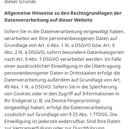
dieser Gründe.
Allgemeine Hinweise zu den Rechtsgrundlagen der
Datenverarbeitung auf dieser Website
Sofern Sie in die Datenverarbeitung eingewilligt haben,
verarbeiten wir Ihre personenbezogenen Daten auf
Grundlage von Art. 6 Abs. 1 lit. a DSGVO bzw. Art. 9
Abs. 2 lit. a DSGVO, sofern besondere Datenkategorien
nach Art. 9 Abs. 1 DSGVO verarbeitet werden. Im Falle
einer ausdrücklichen Einwilligung in die Übertragung
personenbezogener Daten in Drittstaaten erfolgt die
Datenverarbeitung außerdem auf Grundlage von Art.
49 Abs. 1 lit. a DSGVO. Sofern Sie in die Speicherung
von Cookies oder in den Zugriff auf Informationen in
Ihr Endgerät (z. B. via Device-Fingerprinting)
eingewilligt haben, erfolgt die Datenverarbeitung
zusätzlich auf Grundlage von § 25 Abs. 1 TTDSG. Die
Einwilligung ist jederzeit widerrufbar. Sind Ihre Daten
zur Vertragserfüllung oder zur Durchführung