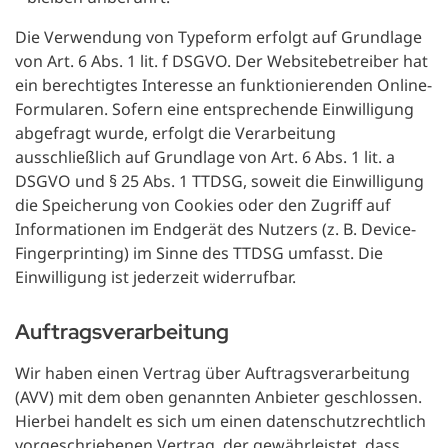
Die Verwendung von Typeform erfolgt auf Grundlage
von Art. 6 Abs. 1 lit. f DSGVO. Der Websitebetreiber hat
ein berechtigtes Interesse an funktionierenden Online-
Formularen. Sofern eine entsprechende Einwilligung
abgefragt wurde, erfolgt die Verarbeitung
ausschließlich auf Grundlage von Art. 6 Abs. 1 lit. a
DSGVO und § 25 Abs. 1 TTDSG, soweit die Einwilligung
die Speicherung von Cookies oder den Zugriff auf
Informationen im Endgerät des Nutzers (z. B. Device-
Fingerprinting) im Sinne des TTDSG umfasst. Die
Einwilligung ist jederzeit widerrufbar.
Auftragsverarbeitung
Wir haben einen Vertrag über Auftragsverarbeitung
(AVV) mit dem oben genannten Anbieter geschlossen.
Hierbei handelt es sich um einen datenschutzrechtlich
vorgeschriebenen Vertrag, der gewährleistet, dass