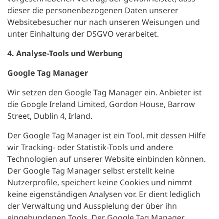
dieser die personenbezogenen Daten unserer
Websitebesucher nur nach unseren Weisungen und
unter Einhaltung der DSGVO verarbeitet.
4. Analyse-Tools und Werbung
Google Tag Manager
Wir setzen den Google Tag Manager ein. Anbieter ist
die Google Ireland Limited, Gordon House, Barrow
Street, Dublin 4, Irland.
Der Google Tag Manager ist ein Tool, mit dessen Hilfe
wir Tracking- oder Statistik-Tools und andere
Technologien auf unserer Website einbinden können.
Der Google Tag Manager selbst erstellt keine
Nutzerprofile, speichert keine Cookies und nimmt
keine eigenständigen Analysen vor. Er dient lediglich
der Verwaltung und Ausspielung der über ihn
eingebundenen Tools. Der Google Tag Manager