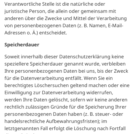
Verantwortliche Stelle ist die natürliche oder
juristische Person, die allein oder gemeinsam mit
anderen über die Zwecke und Mittel der Verarbeitung
von personenbezogenen Daten (z. B. Namen, E-Mail-
Adressen o. Ä.) entscheidet.
Speicherdauer
Soweit innerhalb dieser Datenschutzerklärung keine
speziellere Speicherdauer genannt wurde, verbleiben
Ihre personenbezogenen Daten bei uns, bis der Zweck
für die Datenverarbeitung entfällt. Wenn Sie ein
berechtigtes Löschersuchen geltend machen oder eine
Einwilligung zur Datenverarbeitung widerrufen,
werden Ihre Daten gelöscht, sofern wir keine anderen
rechtlich zulässigen Gründe für die Speicherung Ihrer
personenbezogenen Daten haben (z. B. steuer- oder
handelsrechtliche Aufbewahrungsfristen); im
letztgenannten Fall erfolgt die Löschung nach Fortfall