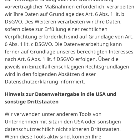
vorvertraglicher Maßnahmen erforderlich, verarbeiten
wir Ihre Daten auf Grundlage des Art. 6 Abs. 1 lit. b
DSGVO. Des Weiteren verarbeiten wir Ihre Daten,
sofern diese zur Erfüllung einer rechtlichen
Verpflichtung erforderlich sind auf Grundlage von Art.
6 Abs. 1 lit. c DSGVO. Die Datenverarbeitung kann
ferner auf Grundlage unseres berechtigten Interesses
nach Art. 6 Abs. 1 lit. f DSGVO erfolgen. Über die
jeweils im Einzelfall einschlägigen Rechtsgrundlagen
wird in den folgenden Absätzen dieser
Datenschutzerklärung informiert.
Hinweis zur Datenweitergabe in die USA und
sonstige Drittstaaten
Wir verwenden unter anderem Tools von
Unternehmen mit Sitz in den USA oder sonstigen
datenschutzrechtlich nicht sicheren Drittstaaten.
Wenn diese Tools aktiv sind, können Ihre