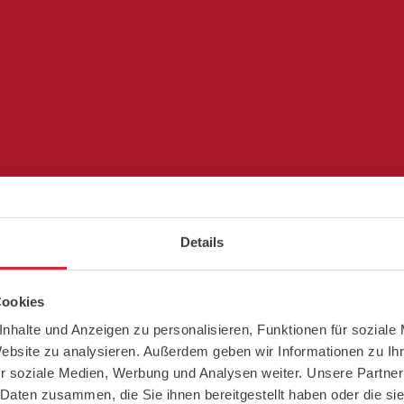
Details
Cookies
nhalte und Anzeigen zu personalisieren, Funktionen für soziale
Website zu analysieren. Außerdem geben wir Informationen zu I
r soziale Medien, Werbung und Analysen weiter. Unsere Partner
emi per l'installazione a 
 Daten zusammen, die Sie ihnen bereitgestellt haben oder die s