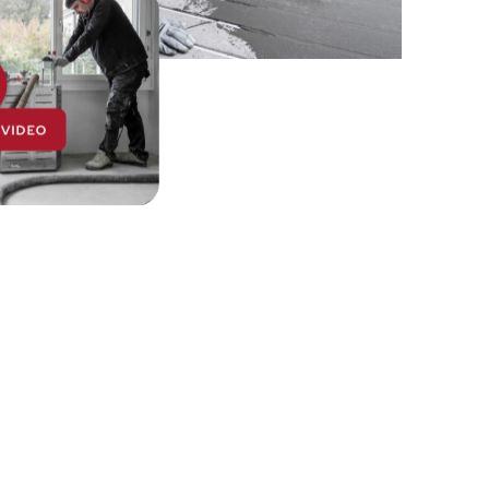
image