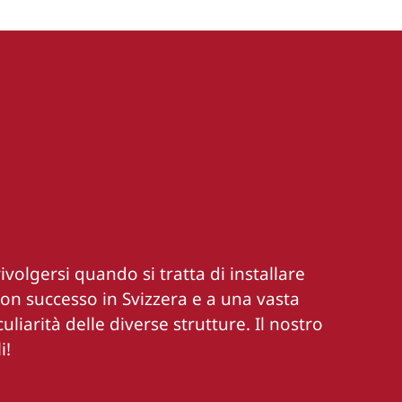
ivolgersi quando si tratta di installare
on successo in Svizzera e a una vasta
liarità delle diverse strutture. Il nostro
i!