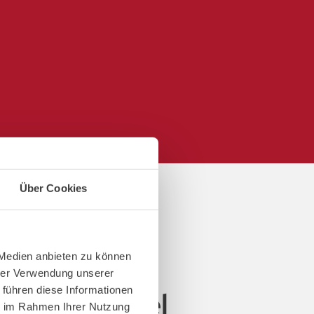
Über Cookies
 Medien anbieten zu können
hrer Verwendung unserer
 führen diese Informationen
posteriori del
ie im Rahmen Ihrer Nutzung