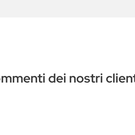
mmenti dei nostri clienti