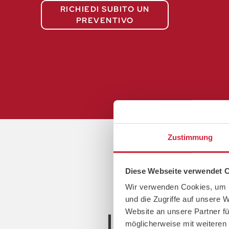
RICHIEDI SUBITO UN
PREVENTIVO
Zustimmung
Diese Webseite verwendet 
Wir verwenden Cookies, um I
und die Zugriffe auf unsere 
Website an unsere Partner fü
I nostri sist
möglicherweise mit weiteren