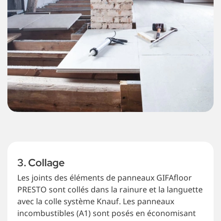
3. Collage
Les joints des éléments de panneaux GIFAfloor
PRESTO sont collés dans la rainure et la languette
avec la colle système Knauf. Les panneaux
incombustibles (A1) sont posés en économisant