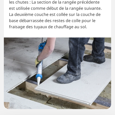
les chutes : La section de la rangée précédente
est utilisée comme début de la rangée suivante.
La deuxième couche est collée sur la couche de
base débarrassée des restes de colle pour le
fraisage des tuyaux de chauffage au sol.