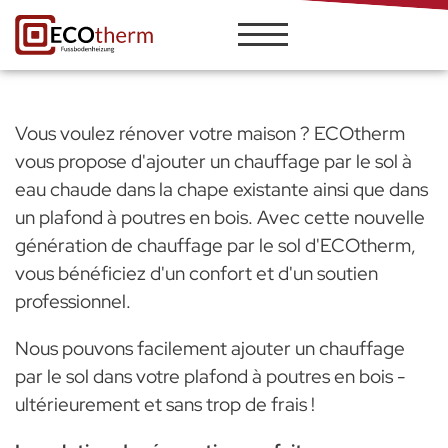
Demander une
offre gratuite et
sans
engagement
Vous voulez rénover votre maison ? ECOtherm
vous propose d'ajouter un chauffage par le sol à
eau chaude dans la chape existante ainsi que dans
un plafond à poutres en bois. Avec cette nouvelle
génération de chauffage par le sol d'ECOtherm,
vous bénéficiez d'un confort et d'un soutien
professionnel.
Nous pouvons facilement ajouter un chauffage
par le sol dans votre plafond à poutres en bois -
ultérieurement et sans trop de frais !