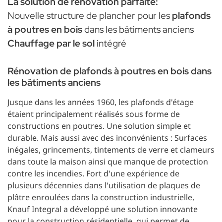
La solution de rénovation parfaite:
Nouvelle structure de plancher pour les
plafonds
à poutres en bois
dans les bâtiments anciens
Chauffage par le sol
intégré
Rénovation de plafonds à poutres en bois dans
les bâtiments anciens
Jusque dans les années 1960, les plafonds d'étage
étaient principalement réalisés sous forme de
constructions en poutres. Une solution simple et
durable. Mais aussi avec des inconvénients : Surfaces
inégales, grincements, tintements de verre et clameurs
dans toute la maison ainsi que manque de protection
contre les incendies. Fort d'une expérience de
plusieurs décennies dans l'utilisation de plaques de
plâtre enroulées dans la construction industrielle,
Knauf Integral a développé une solution innovante
pour la construction résidentielle, qui permet de