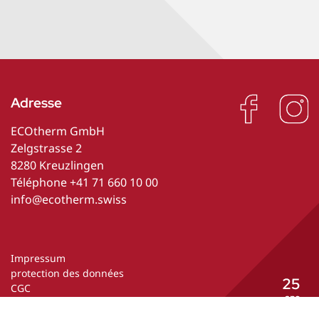
Adresse
ECOtherm GmbH
Zelgstrasse 2
8280 Kreuzlingen
Téléphone
+41 71 660 10 00
info@ecotherm.swiss
Impressum
protection des données
CGC