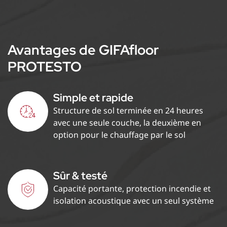
Avantages de GIFAfloor
PROTESTO
Simple et rapide
Structure de sol terminée en 24 heures
avec une seule couche, la deuxième en
option pour le chauffage par le sol
Sûr & testé
Capacité portante, protection incendie et
isolation acoustique avec un seul système