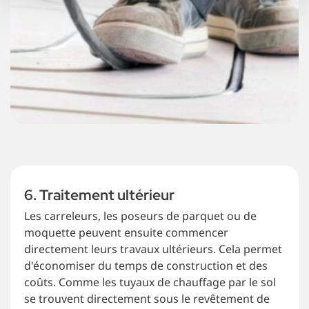
6. Traitement ultérieur
Les carreleurs, les poseurs de parquet ou de
moquette peuvent ensuite commencer
directement leurs travaux ultérieurs. Cela permet
d'économiser du temps de construction et des
coûts. Comme les tuyaux de chauffage par le sol
se trouvent directement sous le revêtement de