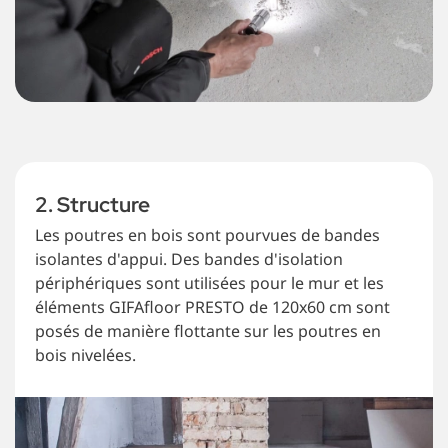
2. Structure
Les poutres en bois sont pourvues de bandes
isolantes d'appui. Des bandes d'isolation
périphériques sont utilisées pour le mur et les
éléments GIFAfloor PRESTO de 120x60 cm sont
posés de manière flottante sur les poutres en
bois nivelées.