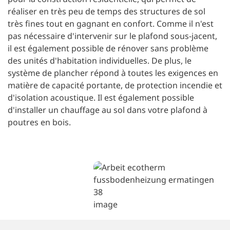
réaliser en très peu de temps des structures de sol
très fines tout en gagnant en confort. Comme il n'est
pas nécessaire d'intervenir sur le plafond sous-jacent,
il est également possible de rénover sans problème
des unités d'habitation individuelles. De plus, le
système de plancher répond à toutes les exigences en
matière de capacité portante, de protection incendie et
d'isolation acoustique. Il est également possible
d'installer un chauffage au sol dans votre plafond à
poutres en bois.
image