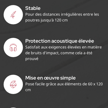
Stable
Pour des distances irrégulières entre les
poutres jusqu'à 120 cm
Protection acoustique élevée
Satisfait aux exigences élevées en matière
de bruits d'impact, comme cela a été
prouvé
Mise en œuvre simple
Pose facile grâce aux éléments de 60 x 120
cm