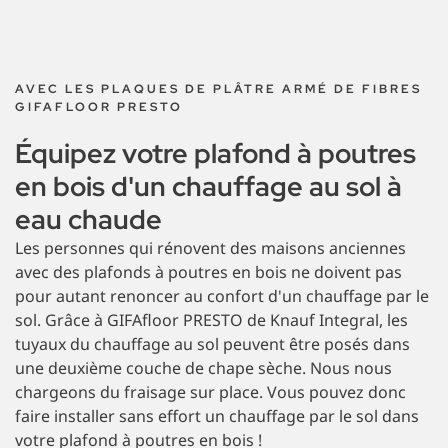
AVEC LES PLAQUES DE PLÂTRE ARMÉ DE FIBRES
GIFAFLOOR PRESTO
Équipez votre plafond à poutres
en bois d'un chauffage au sol à
eau chaude
Les personnes qui rénovent des maisons anciennes
avec des plafonds à poutres en bois ne doivent pas
pour autant renoncer au confort d'un chauffage par le
sol. Grâce à GIFAfloor PRESTO de Knauf Integral, les
tuyaux du chauffage au sol peuvent être posés dans
une deuxième couche de chape sèche. Nous nous
chargeons du fraisage sur place. Vous pouvez donc
faire installer sans effort un chauffage par le sol dans
votre plafond à poutres en bois !