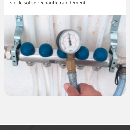
sol, le sol se réchauffe rapidement.