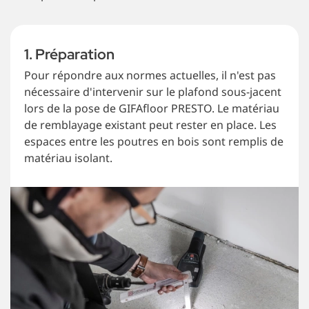
1. Préparation
Pour répondre aux normes actuelles, il n'est pas
nécessaire d'intervenir sur le plafond sous-jacent
lors de la pose de GIFAfloor PRESTO. Le matériau
de remblayage existant peut rester en place. Les
espaces entre les poutres en bois sont remplis de
matériau isolant.