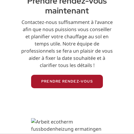
Prendre rendez-vous
maintenant
Contactez-nous suffisamment à l'avance
afin que nous puissions vous conseiller
et planifier votre chauffage au sol en
temps utile. Notre équipe de
professionnels se fera un plaisir de vous
aider à fixer la date souhaitée et à
clarifier tous les détails !
PRENDRE RENDEZ-VOUS