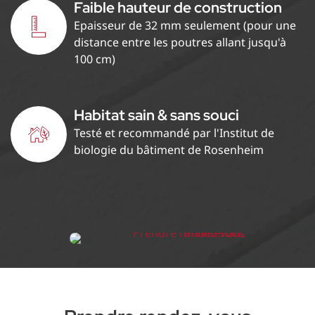
Faible hauteur de construction
Epaisseur de 32 mm seulement (pour une
distance entre les poutres allant jusqu'à
100 cm)
Habitat sain & sans souci
Testé et recommandé par l'Institut de
biologie du bâtiment de Rosenheim